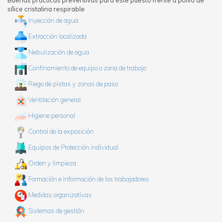
sílice cristalina respirable
Inyección de agua
Extracción localizada
Nebulización de agua
Confinamiento de equipo o zona de trabajo
Riego de pistas y zonas de paso
Ventilación general
Higiene personal
Control de la exposición
Equipos de Protección individual
Orden y limpieza
Formación e información de los trabajadores
Medidas organizativas
Sistemas de gestión