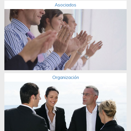
Asociados
Organización