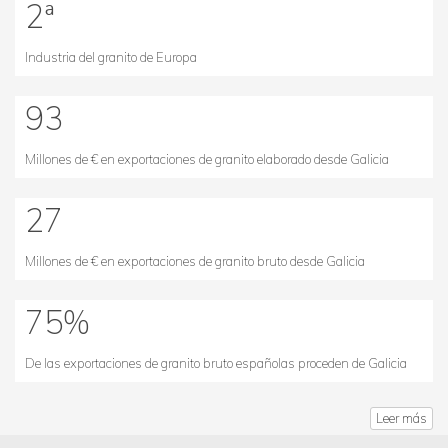
2
ª
Industria del granito de Europa
93
Millones de € en exportaciones de granito elaborado desde Galicia
27
Millones de € en exportaciones de granito bruto desde Galicia
75
%
De las exportaciones de granito bruto españolas proceden de Galicia
Leer más