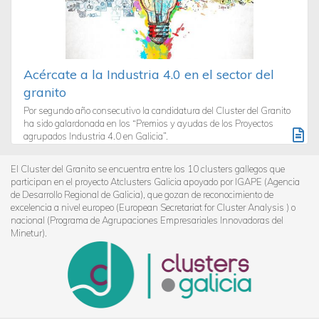
Acércate a la Industria 4.0 en el sector del
granito
Por segundo año consecutivo la candidatura del Cluster del Granito
ha sido galardonada en los “Premios y ayudas de los Proyectos
agrupados Industria 4.0 en Galicia”.
El Cluster del Granito se encuentra entre los 10 clusters gallegos que
participan en el proyecto Atclusters Galicia apoyado por IGAPE (Agencia
de Desarrollo Regional de Galicia), que gozan de reconocimiento de
excelencia a nivel europeo (European Secretariat for Cluster Analysis ) o
nacional (Programa de Agrupaciones Empresariales Innovadoras del
Minetur).