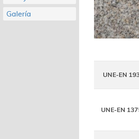
Galería
UNE-EN 19
UNE-EN 137