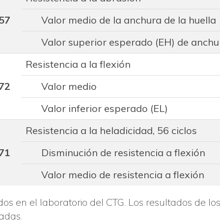
57
Valor medio de la anchura de la huella
Valor superior esperado (EH) de anchur
Resistencia a la flexión
72
Valor medio
Valor inferior esperado (EL)
Resistencia a la heladicidad, 56 ciclos
71
Disminución de resistencia a flexión
Valor medio de resistencia a flexión
os en el laboratorio del CTG. Los resultados de lo
adas.