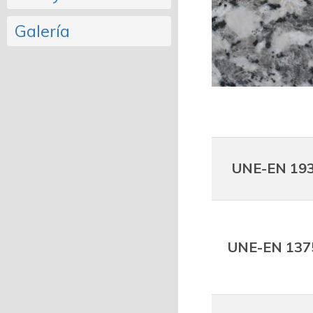
Galería
UNE-EN 19
UNE-EN 137