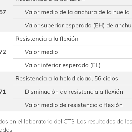
57
Valor medio de la anchura de la huella
Valor superior esperado (EH) de anchur
Resistencia a la flexión
72
Valor medio
Valor inferior esperado (EL)
Resistencia a la heladicidad, 56 ciclos
71
Disminución de resistencia a flexión
Valor medio de resistencia a flexión
os en el laboratorio del CTG. Los resultados de lo
adas.