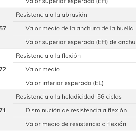
Valor superior esperado (EH)
Resistencia a la abrasión
57
Valor medio de la anchura de la huella
Valor superior esperado (EH) de anchur
Resistencia a la flexión
72
Valor medio
Valor inferior esperado (EL)
Resistencia a la heladicidad, 56 ciclos
71
Disminución de resistencia a flexión
Valor medio de resistencia a flexión