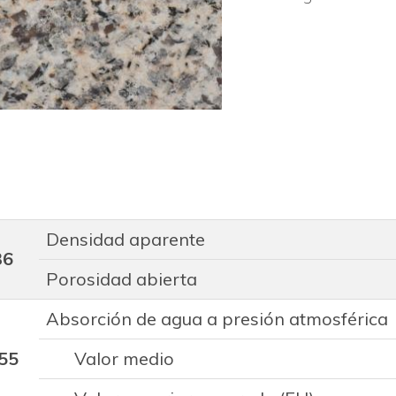
Densidad aparente
36
Porosidad abierta
Absorción de agua a presión atmosférica
55
Valor medio