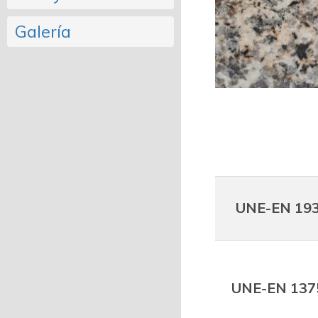
Galería
UNE-EN 19
UNE-EN 137