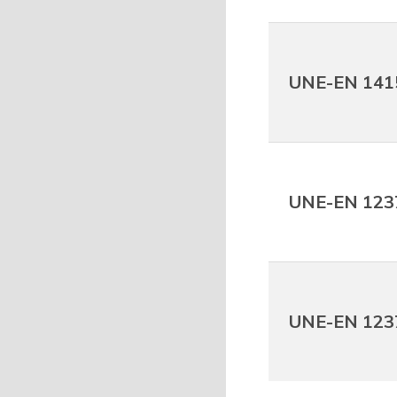
UNE-EN 141
UNE-EN 123
UNE-EN 123