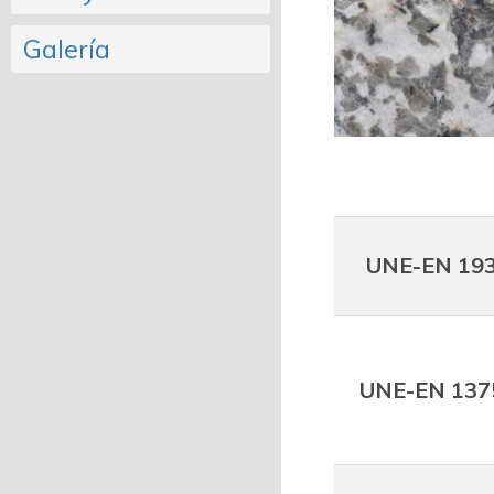
Galería
UNE-EN 19
UNE-EN 137