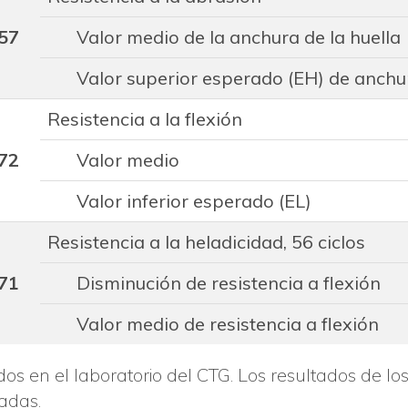
57
Valor medio de la anchura de la huella
Valor superior esperado (EH) de anchur
Resistencia a la flexión
72
Valor medio
Valor inferior esperado (EL)
Resistencia a la heladicidad, 56 ciclos
71
Disminución de resistencia a flexión
Valor medio de resistencia a flexión
os en el laboratorio del CTG. Los resultados de lo
adas.