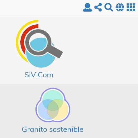
SiViCom
Granito sostenible