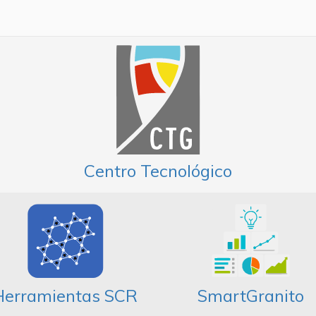
Centro Tecnológico
Herramientas SCR
SmartGranito