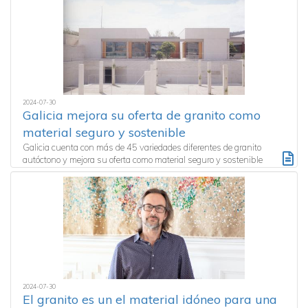
2024-07-30
Galicia mejora su oferta de granito como
material seguro y sostenible
Galicia cuenta con más de 45 variedades diferentes de granito
autóctono y mejora su oferta como material seguro y sostenible
2024-07-30
El granito es un el material idóneo para una