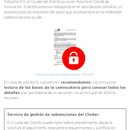
Industria 4.0, el Cluster del Granito puso en marcha el Comité de
Innovación. Este año estamos trabajando en el seno de este comité en un
proyecto para las empresas del sector que se presentará en la modalidad
colectiva de esta ayuda.
Resumen-ayudas-digitalizacion-2022.pdf
En caso de solicitar la subvención,
recomendamos
una minuciosa
lectura de las bases de la convocatoria para conocer todos los
detalles
que, por tratarse de un resumen, no se incluyen en la ficha
resumen.
Servicio de gestión de subvenciones del Cluster:
El Cluster del Granito puede hacer todo el procedimiento, desde la
solicitud, el seguimiento, respuesta a requerimientos y justificación