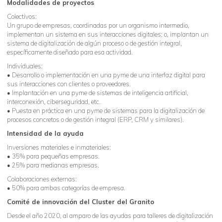
Modalidades de proyectos
Colectivos:
Un grupo de empresas, coordinadas por un organismo intermedio,
implementan un sistema en sus interacciones digitales; o, implantan un
sistema de digitalización de algún proceso o de gestión integral,
específicamente diseñado para esa actividad.
Individuales:
• Desarrollo o implementación en una pyme de una interfaz digital para
sus interacciones con clientes o proveedores.
• Implantación en una pyme de sistemas de inteligencia artificial,
interconexión, ciberseguridad, etc.
• Puesta en práctica en una pyme de sistemas para la digitalización de
procesos concretos o de gestión integral (ERP, CRM y similares).
Intensidad de la ayuda
Inversiones materiales e inmateriales:
• 35% para pequeñas empresas.
• 25% para medianas empresas.
Colaboraciones externas:
• 50% para ambas categorías de empresa.
Comité de innovación del Cluster del Granito
Desde el año 2020, al amparo de las ayudas para talleres de digitalización