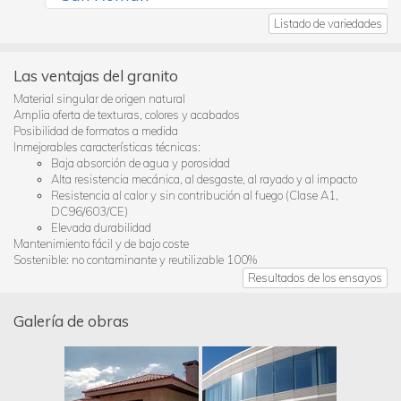
Listado de variedades
Las ventajas del granito
Material singular de origen natural
Amplia oferta de texturas, colores y acabados
Posibilidad de formatos a medida
Inmejorables características técnicas:
Baja absorción de agua y porosidad
Alta resistencia mecánica, al desgaste, al rayado y al impacto
Resistencia al calor y sin contribución al fuego (Clase A1,
DC96/603/CE)
Elevada durabilidad
Mantenimiento fácil y de bajo coste
Sostenible: no contaminante y reutilizable 100%
Resultados de los ensayos
Galería de obras